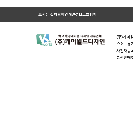
오시는 길
이용약관
개인정보보호방침
(주)케이
주소 : 경
사업자등록번
통신판매업번