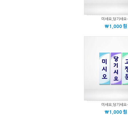
미세요,당기세요-
\1,000
원
미세요,당기세요-
\1,000
원