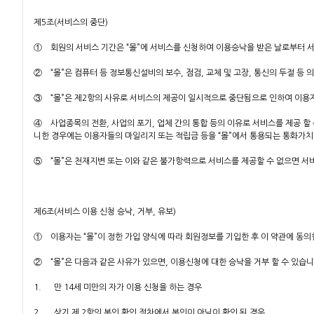
제5조(서비스의 중단)
① 회원의 서비스 기간은 “몰”에 서비스를 신청하여 이용승낙을 받은 날로부터 서
② “몰”은 컴퓨터 등 정보통신설비의 보수, 점검, 교체 및 고장, 통신의 두절 등
③ “몰”은 제2항의 사유로 서비스의 제공이 일시적으로 중단됨으로 인하여 이용자 
④ 사업종목의 전환, 사업의 포기, 업체 간의 통합 등의 이유로 서비스를 제공 할 
니한 경우에는 이용자들의 마일리지 또는 적립금 등을 “몰”에서 통용되는 통화가
⑤ “몰”은 천재지변 또는 이와 같은 불가항력으로 서비스를 제공할 수 없으면 서
제6조(서비스 이용 신청 승낙, 거부, 유보)
① 이용자는 “몰”이 정한 가입 양식에 따라 회원정보를 기입한 후 이 약관에 동
② “몰”은 다음과 같은 사유가 있으면, 이용신청에 대한 승낙을 거부 할 수 있습니
1. 만 14세 미만의 자가 이용 신청을 하는 경우
2. 상기 제 2항의 본인 확인 절차에서 본인이 아님이 확인 된 경우