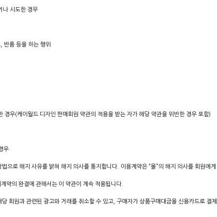
거나 시도한 경우
, 반품 등을 하는 행위
 경우(케이월드 디자인 판매회원 약관의 적용을 받는 자가 해당 약관을 위반한 경우 포함)
 경우
기타의 방법으로 해지 사유를 밝혀 해지 의사를 통지합니다. 이용계약은 “몰”의 해지 의사를 회원에
매계약의 완결에 관해서는 이 약관이 계속 적용됩니다.
 해당 회원과 관련된 광고와 거래를 취소할 수 있고, 구매자가 상품구매대금을 신용카드로 결