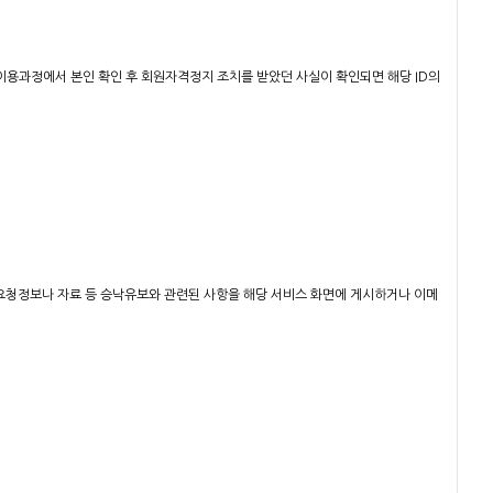
이용과정에서 본인 확인 후 회원자격정지 조치를 받았던 사실이 확인되면 해당 ID의
추가요청정보나 자료 등 승낙유보와 관련된 사항을 해당 서비스 화면에 게시하거나 이메