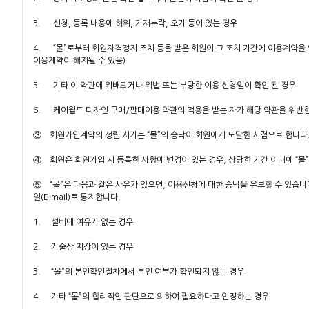
3. 신청, 등록 내용에 허위, 기재누락, 오기 등이 있는 경우
4. “몰”로부터 회원자격정지 조치 등을 받은 회원이 그 조치 기간에 이용계약을
이용계약이 해지될 수 있음)
5. 기타 이 약관에 위배되거나 위법 또는 부당한 이용 신청임이 확인 된 경우
6. 케이월드 디자인 구매/판매이용 약관의 적용을 받는 자가 해당 약관을 위반한
③ 회원가입계약의 성립 시기는 “몰”의 승낙이 회원에게 도달한 시점으로 합니다
④ 회원은 회원가입 시 등록한 사항에 변경이 있는 경우, 상당한 기간 이내에 “몰
⑤ “몰”은 다음과 같은 사유가 있으면, 이용신청에 대한 승낙을 유보할 수 있습니
일(E-mail)로 통지합니다.
1. 설비에 여유가 없는 경우
2. 기술상 지장이 있는 경우
3. “몰”의 본인확인절차에서 본인 여부가 확인되지 않는 경우
4. 기타 “몰”의 합리적인 판단으로 의하여 필요하다고 인정하는 경우