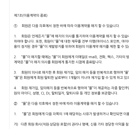
제7조(이용계약의 종료)
① 회원은 다음 각호에서 정한 바에 따라 이용계약을 해지 할 수 있습니다.
1. 회원은 언제든지 “몰”에 해지의 의사를 통지하여 이용계약을 해지 할 수 있습
하여야 합니다. 또한, 회원이 “몰”에 대한 채무를 전부 이행(마이너스 포인트, 마이
용이 정지된 경우 “몰”이 재발방지를 위하여 회원의 이용계약 해지를 제한 할 수 있
2. “몰”이 해지할 때에는 “몰”이 회원에게 이메일(E-mail), 전화, 팩스, 기
계약은 “몰”이 해지 의사를 회원에게 통지한 시점에 종료됩니다.
3. 회원의 의사로 해지한 후 회원 재가입, 임의 해지 등을 반복적으로 행하여 
“몰”은 회원에게 회원 탈퇴한 날로부터 1개월이 지나야 재가입 할 수 있게 하고 있
4. 회원 재가입, 임의해지 등을 반복적으로 행하여 “몰”이 제공하는 각종 할인쿠
원의 아이디, 성명, CI, DI, 탈퇴일자, 탈퇴사유 등 개인 정보를 보관합니다.
② “몰”은 다음 각호에서 정한 바에 따라 이용계약을 해지 할 수 있습니다.
1. “몰”은 회원에게 다음 각목의 1에 해당하는 사유가 발생하거나 확인되면 이용
가) 다른 회원·회사(직원·상담원 포함)의 권리나 명예, 신용 기타 정당한 이익을