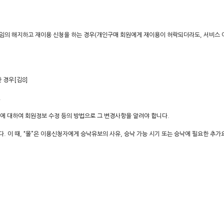
 임의 해지하고 재이용 신청을 하는 경우(개인구매 회원에게 재이용이 허락되더라도, 서비스 
 경우[김8]
.
”에 대하여 회원정보 수정 등의 방법으로 그 변경사항을 알려야 합니다.
다. 이 때, “몰”은 이용신청자에게 승낙유보의 사유, 승낙 가능 시기 또는 승낙에 필요한 