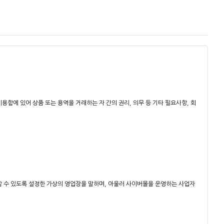
용함에 있어 상품 또는 용역을 거래하는 자 간의 권리, 의무 등 기타 필요사항, 회
래할 수 있도록 설정한 가상의 영업장을 말하며, 아울러 사이버몰을 운영하는 사업자