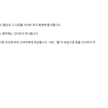
일시 중단과 그 사유를 사이트 초기 화면에 통지합니다.
하는 경우에는 그러하지 아니합니다.
시한 조건에 따라 소비자에게 보상합니다. 다만, “몰”이 보상기준 등을 고지하지 아