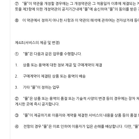
⑦ “몰”이 약관을 개정할 경우에는 그 개정약관은 그 적용일자 이후에 체결되는 
뜻을 제3항에 의한 개정약관의 공지기간내에 “몰”에 송신하여 “몰”의 동의를 받은
⑧ 이 약관에서 정하지 아니한 사항과 이 약관의 해석에 관하여는 전자상거래 등에
제4조(서비스의 제공 및 변경)
① “몰”은 다음과 같은 업무를 수행합니다.
1. 상품 또는 용역에 대한 정보 제공 및 구매계약의 체결
2. 구매계약이 체결된 상품 또는 용역의 배송
3. 기타 “몰”이 정하는 업무
② “몰”은 상품 또는 용역의 품절 또는 기술적 사양의 변경 등의 경우에는 장차 
게시한 곳에 즉시 공지합니다.
③ “몰”이 제공하기로 이용자와 계약을 체결한 서비스의 내용을 상품 등의 품절 
④ 전항의 경우 “몰”은 이로 인하여 이용자가 입은 손해를 배상합니다. 다만, “