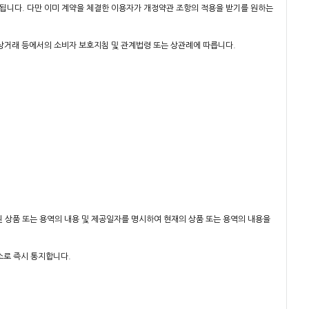
됩니다. 다만 이미 계약을 체결한 이용자가 개정약관 조항의 적용을 받기를 원하는
상거래 등에서의 소비자 보호지침 및 관계법령 또는 상관례에 따릅니다.
된 상품 또는 용역의 내용 및 제공일자를 명시하여 현재의 상품 또는 용역의 내용을
소로 즉시 통지합니다.