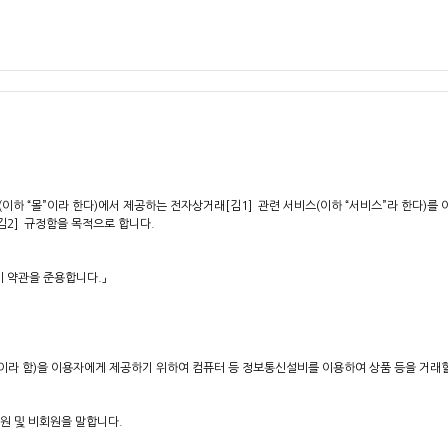
하 “몰”이라 한다)에서 제공하는 전자상거래[김1] 관련 서비스(이하 “서비스”라 한다)를 이
[김2] 규정함을 목적으로 합니다.
이 약관을 준용합니다.」
 ”이라 함)을 이용자에게 제공하기 위하여 컴퓨터 등 정보통신설비를 이용하여 상품 등을 거
회원 및 비회원을 말합니다.