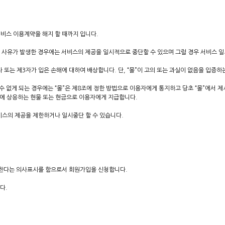
비스 이용계약을 해지 할 때까지 입니다.
 의 사유가 발생한 경우에는 서비스의 제공을 일시적으로 중단할 수 있으며 그럴 경우 서비스 
또는 제3자가 입은 손해에 대하여 배상합니다. 단, “몰”이 고의 또는 과실이 없음을 입증
수 없게 되는 경우에는 “몰”은 제8조에 정한 방법으로 이용자에게 통지하고 당초 “몰”에서 제
치에 상응하는 현물 또는 현금으로 이용자에게 지급합니다.
비스의 제공을 제한하거나 일시중단 할 수 있습니다.
의한다는 의사표시를 함으로서 회원가입을 신청합니다.
다.