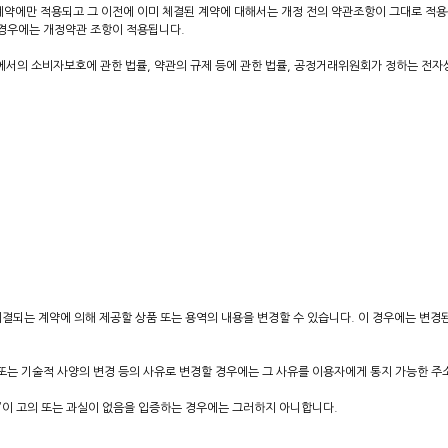
계약에만 적용되고 그 이전에 이미 체결된 계약에 대해서는 개정 전의 약관조항이 그대로 적용
 경우에는 개정약관 조항이 적용됩니다.
서의 소비자보호에 관한 법률, 약관의 규제 등에 관한 법률, 공정거래위원회가 정하는 전자
체결되는 계약에 의해 제공할 상품 또는 용역의 내용을 변경할 수 있습니다. 이 경우에는 변경
또는 기술적 사양의 변경 등의 사유로 변경할 경우에는 그 사유를 이용자에게 통지 가능한 주
몰”이 고의 또는 과실이 없음을 입증하는 경우에는 그러하지 아니합니다.