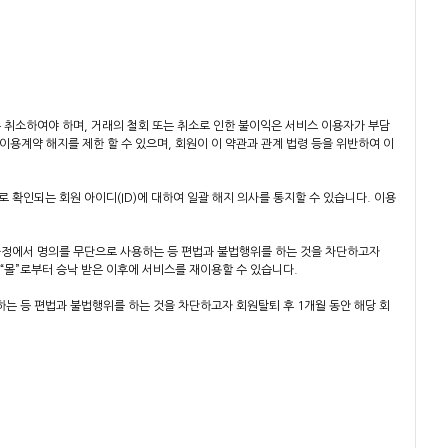
는 취소하여야 하며, 거래의 철회 또는 취소로 인한 불이익은 서비스 이용자가 부담
 이용계약 해지를 제한 할 수 있으며, 회원이 이 약관과 관계 법령 등을 위반하여 이
유로 확인되는 회원 아이디(ID)에 대하여 일괄 해지 의사를 통지할 수 있습니다. 이용
 과정에서 명의를 무단으로 사용하는 등 편법과 불법행위를 하는 것을 차단하고자
 “몰”로부터 승낙 받은 이후에 서비스를 재이용할 수 있습니다.
하는 등 편법과 불법행위를 하는 것을 차단하고자 회원탈퇴 후 1개월 동안 해당 회