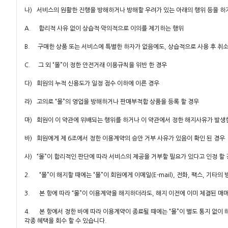
나) 서비스의 원활한 진행을 방해하거나 방해할 우려가 있는 아래의 행위 등을 하
A. 합리적 사유 없이 상습적·악의적으로 이의를 제기하는 행위
B. 구매한 상품 또는 서비스에 특별한 하자가 없음에도, 상습적으로 사용 후 취소
C. 그 외 “몰”이 정한 안전거래 이용규칙을 위반 한 경우
다) 회원의 누적 신용도가 일정 점수 이하에 이른 경우
라) 고의로 “몰”의 영업을 방해하거나 판매부적합 상품을 등록 할 경우
마) 회원이 이 약관에 위배되는 행위를 하거나 이 약관에서 정한 해지사유가 발생한
바) 회원에게 제 6조에서 정한 이용계약의 승안 거부 사유가 있음이 확인 된 경우
사) “몰”이 합리적인 판단에 따라 서비스의 제공을 거부할 필요가 있다고 인정 할
2. “몰”이 해지할 때에는 “몰”이 회원에게 이메일(E-mail), 전화, 팩스, 
3. 본 항에 따라 “몰”이 이용계약을 해지하더라도, 해지 이전에 이미 체결된 매
4. 본 항에서 정한 바에 따라 이용계약이 종료될 때에는 “몰”이 별도 통지 없이
각종 혜택을 회수 할 수 있습니다.