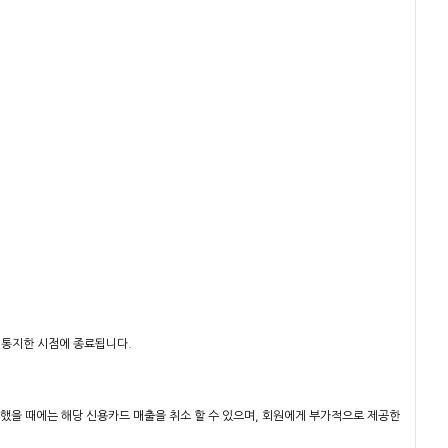
게 통지한 시점에 종료됩니다.
제했을 때에는 해당 신용카드 매출을 취소 할 수 있으며, 회원에게 부가적으로 제공한