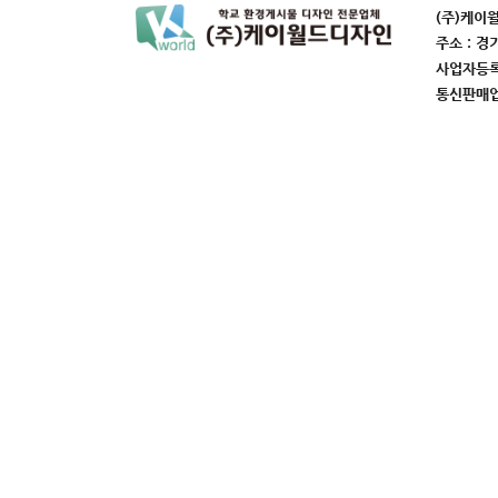
(주)케이
주소 : 경
사업자등록번
통신판매업번