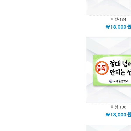
피켓-134
\18,000
피켓-130
\18,000