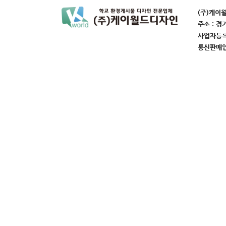
(주)케이
주소 : 경
사업자등록번
통신판매업번