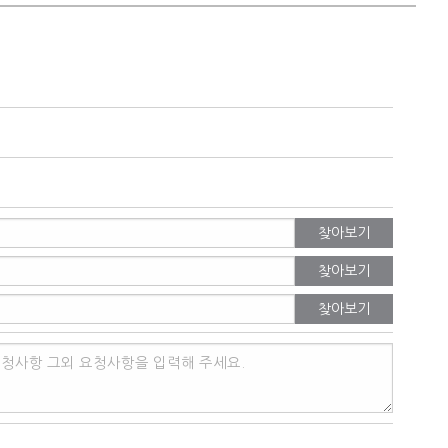
찾아보기
찾아보기
찾아보기