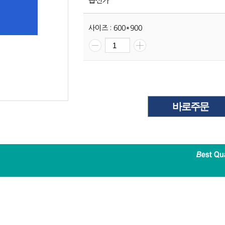
옵션가
사이즈 : 600*900