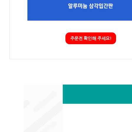
주문전 확인해 주세요!