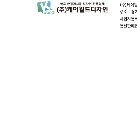
(주)케이
주소 : 경
사업자등록번
통신판매업번