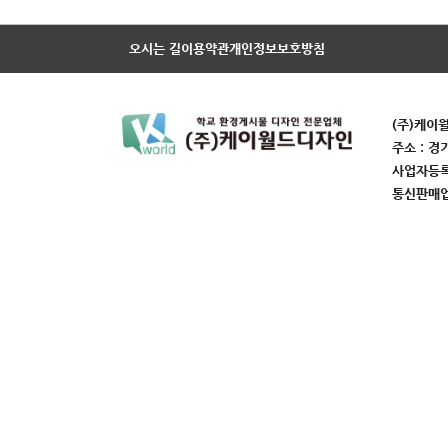
오시는 길
이용약관
개인정보보호방침
(주)케이
주소 : 경
사업자등록번
통신판매업번