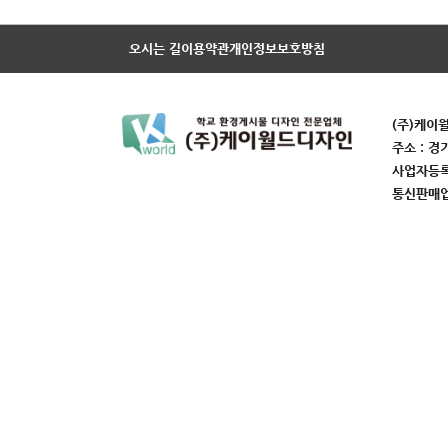
오시는 길
이용약관
개인정보보호방침
(주)케이
주소 : 경
사업자등록번
통신판매업번