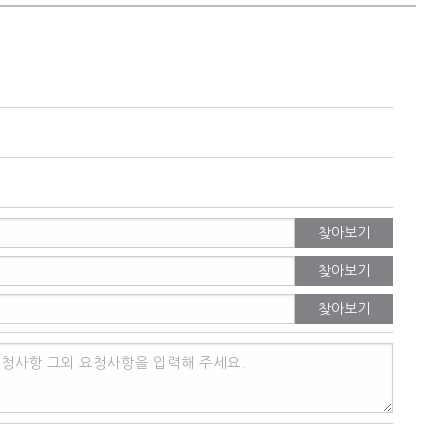
찾아보기
찾아보기
찾아보기