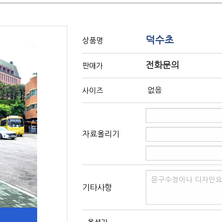
덕수초
상품명
전화문의
판매가
없음
사이즈
자료올리기
기타사항