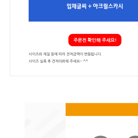
주문전 확인해 주세요!
사이즈와 재질 등에 따라 견적금액이 변동됩니다.
사이즈 실측 후 견적의뢰해 주세요~ ^^