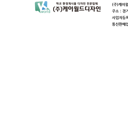
(주)케이
주소 : 경
사업자등록번
통신판매업번