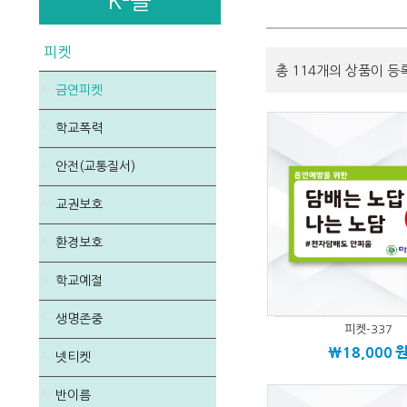
K-몰
피켓
총 114개의 상품이 등
금연피켓
학교폭력
안전(교통질서)
교권보호
환경보호
학교예절
생명존중
피켓-337
\18,000
넷티켓
반이름