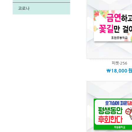
코로나
피켓-256
\18,000