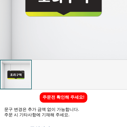
주문전 확인해 주세요!
문구 변경은 추가 금액 없이 가능합니다.
주문 시 기타사항에 기재해 주세요.