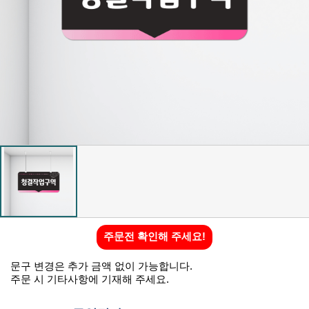
주문전 확인해 주세요!
문구 변경은 추가 금액 없이 가능합니다.
주문 시 기타사항에 기재해 주세요.